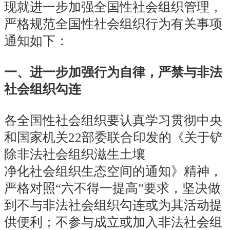
现就进一步加强全国性社会组织管理，
严格规范全国性社会组织行为有关事项
通知如下：
一、进一步加强行为自律，严禁与非法
社会组织勾连
各全国性社会组织要认真学习贯彻中央
和国家机关22部委联合印发的《关于铲
除非法社会组织滋生土壤
净化社会组织生态空间的通知》精神，
严格对照“六不得
一
提高”要求，坚决做
到不与非法社会组织勾连或为其活动提
供便利；不参与成立或加入非法社会组