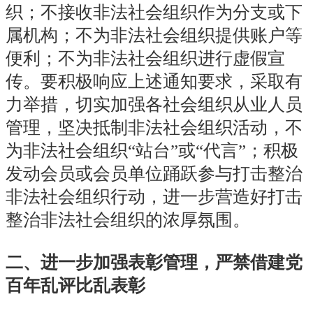
织；不接收非法社会组织作为分支或下
属机构；不为非法社会组织提供账户等
便利；不为非法社会组织进行虚假宣
传。要积极响应上述通知要求，采取有
力举措，切实加强各社会组织从业人员
管理，坚决抵制非法社会
组织活动，不
为非法社会组织“站台”或“代言”；积极
发动会员或会员单位踊跃参与打击整治
非法社会组织行动，进一步营造好打击
整治非法社会组织的浓厚氛围。
二、进一步加强表彰管理，严禁借建党
百年乱评比乱表彰