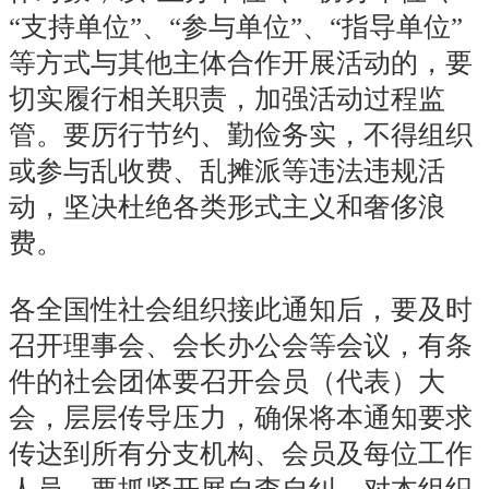
“支持单位”、“参与单位”、“指导单位”
等方式与其
他主体
合作开展活动的，要
切实履行相关职责，加强活动过程监
管。要厉行节约、勤俭务实，不得组织
或参与乱收费、乱摊派等违法违规活
动，坚决杜绝各类形式主义和奢侈浪
费。
各全国性社会组织接此通知后，要及时
召开理事会、会长办公会等会议，有条
件的社会团体要召开会员（代表）大
会，层层传导压力，确保将本通知要求
传达到所有分支机构、会员及每位工作