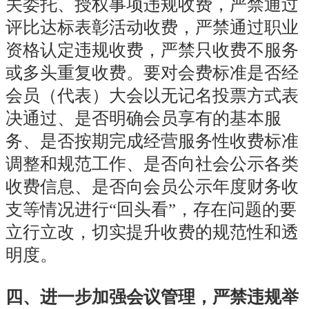
关委托、授权事项违规收费，严禁通过
评比达标表彰活动收费，严禁通过职业
资格认定违规收费，严禁只收费不服务
或多头重复收费。要对会费标准是否经
会员（代表）大会以无记名投票方式表
决通过、是否明确会员享有的基本服
务、是否按期完成经营服务性收费标准
调整和规范工作、是否向社会公示各类
收费信
息、是否向会员公示年度财务收
支等情况进行“回头看”，存在问题的要
立行立改，切实提升收费的规范性和透
明度。
四、进一步加强会议管理，严禁违规举