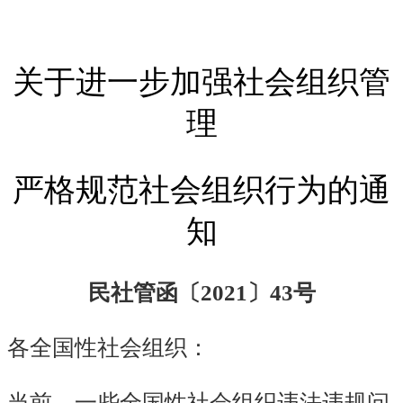
关于进一步加强社会组织管
理
严格规范社会组织行为的通
知
民社管函〔2021〕43号
各全国性社会组织：
当前，一些全国性社会组织违法违规问