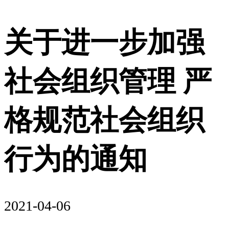
关于进一步加强
社会组织管理 严
格规范社会组织
行为的通知
2021-04-06