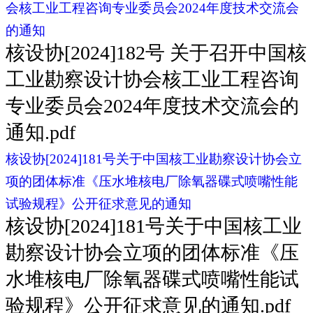
会核工业工程咨询专业委员会2024年度技术交流会
的通知
核设协[2024]182号 关于召开中国核
工业勘察设计协会核工业工程咨询
专业委员会2024年度技术交流会的
通知.pdf
核设协[2024]181号关于中国核工业勘察设计协会立
项的团体标准《压水堆核电厂除氧器碟式喷嘴性能
试验规程》公开征求意见的通知
核设协[2024]181号关于中国核工业
勘察设计协会立项的团体标准《压
水堆核电厂除氧器碟式喷嘴性能试
验规程》公开征求意见的通知.pdf