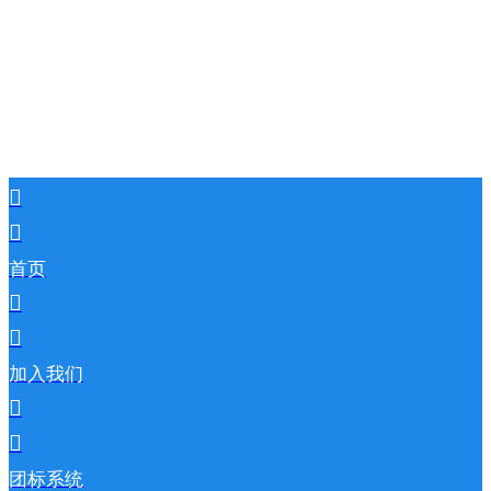
首页
加入我们
团标系统