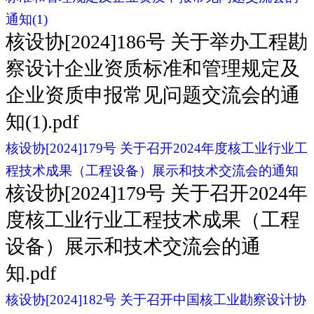
通知(1)
核设协[2024]186号 关于举办工程勘
察设计企业资质标准和管理规定及
企业资质申报常见问题交流会的通
知(1).pdf
核设协[2024]179号 关于召开2024年度核工业行业工
程技术成果（工程设备）展示和技术交流会的通知
核设协[2024]179号 关于召开2024年
度核工业行业工程技术成果（工程
设备）展示和技术交流会的通
知.pdf
核设协[2024]182号 关于召开中国核工业勘察设计协