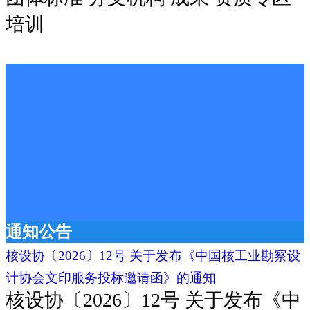
培训
中国核工业勘察
设计协会
搜索
通知公告
核设协〔2026〕12号 关于发布《中国核工业勘察设
计协会文印服务投标邀请函》的通知
‍核设协〔2026〕12号 关于发布《中