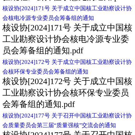
核设协[2024]171号 关于成立中国核工业勘察设计协
会核电冷源专业委员会筹备组的通知
核设协[2024]171号 关于成立中国核
工业勘察设计协会核电冷源专业委
员会筹备组的通知.pdf
核设协[2024]172号 关于成立中国核工业勘察设计协
会核环保专业委员会筹备组的通知
核设协[2024]172号 关于成立中国核
工业勘察设计协会核环保专业委员
会筹备组的通知.pdf
核设协[2024]177号 关于召开中国核工业勘察设计协
会质量委员会第三届“质量强核”交流会的通知
核设协[2024]177号 关于召开中国核