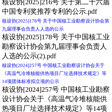
核设协[2025]216号 关于第二十六届
中国专利奖推荐专利的公示.pdf
核设协[2025]178号 关于中国核工业勘察设计协会第
九届理事会负责人人选的公示
核设协[2025]178号 关于中国核工业
勘察设计协会第九届理事会负责人
人选的公示(2).pdf
核设协[2024]257号 中国核工业勘察设计协会关于
《高温气冷堆核能供热项目厂址选择技术规定》等
14项团体标准拟立项的公示
核设协[2024]257号 中国核工业勘察
设计协会关于《高温气冷堆核能供
热项目厂址选择技术规定》等14项