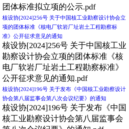
团体标准拟立项的公示.pdf
核设协[2024]256号 关于中国核工业勘察设计协会立
项的团体标准《核电厂软岩厂址岩土工程勘察标
准》公开征求意见的通知
核设协[2024]256号 关于中国核工业
勘察设计协会立项的团体标准《核
电厂软岩厂址岩土工程勘察标准》
公开征求意见的通知.pdf
核设协[2024]196号 关于发布《中国核工业勘察设计
协会第八届监事会第八次会议纪要》的通知
核设协[2024]196号 关于发布《中国
核工业勘察设计协会第八届监事会