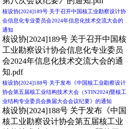
第八次会议纪要》的通知.pdf
核设协[2024]189号 关于召开中国核工业勘察设计协
会信息化专业委员会2024年信息化技术交流大会的
通知
核设协[2024]189号 关于召开中国核
工业勘察设计协会信息化专业委员
会2024年信息化技术交流大会的通
知.pdf
核设协[2024]188号 关于发布《中国核工业勘察设计
协会第五届核工业结构技术大会（STIN2024)暨核工
业结构专业委员会换届大会会议纪要》的通知
核设协[2024]188号 关于发布《中国
核工业勘察设计协会第五届核工业