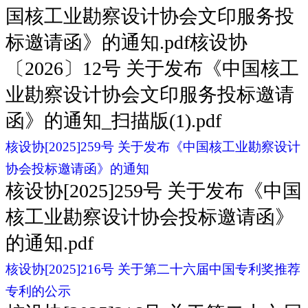
国核工业勘察设计协会文印服务投
标邀请函》的通知.pdf核设协
〔2026〕12号 关于发布《中国核工
业勘察设计协会文印服务投标邀请
函》的通知_扫描版(1).pdf
核设协[2025]259号 关于发布《中国核工业勘察设计
协会投标邀请函》的通知
核设协[2025]259号 关于发布《中国
核工业勘察设计协会投标邀请函》
的通知.pdf
核设协[2025]216号 关于第二十六届中国专利奖推荐
专利的公示