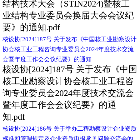
结构技术大会（STIN2024)暨核工
业结构专业委员会换届大会会议纪
要》的通知.pdf
核设协[2024]187号 关于发布《中国核工业勘察设计
协会核工业工程咨询专业委员会2024年度技术交流
会暨年度工作会会议纪要》的通知
核设协[2024]187号 关于发布《中国
核工业勘察设计协会核工业工程咨
询专业委员会2024年度技术交流会
暨年度工作会会议纪要》的通
知.pdf
核设协[2024]186号 关于举办工程勘察设计企业资质
标准和管理规定及企业资质申报常见问题交流会的