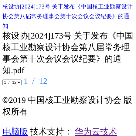
核设协[2024]173号 关于发布《中国核工业勘察设计
协会第八届常务理事会第十次会议会议纪要》的通
知
核设协[2024]173号 关于发布《中国
核工业勘察设计协会第八届常务理
事会第十次会议会议纪要》的通
知.pdf
1
/ 12
©
2019 中国核工业勘察设计协会 版
权所有
电脑版
技术支持：
华为云技术