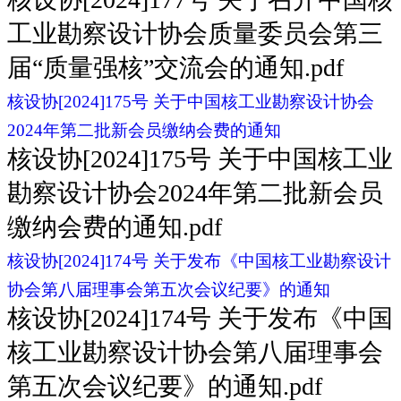
工业勘察设计协会质量委员会第三
届“质量强核”交流会的通知.pdf
核设协[2024]175号 关于中国核工业勘察设计协会
2024年第二批新会员缴纳会费的通知
核设协[2024]175号 关于中国核工业
勘察设计协会2024年第二批新会员
缴纳会费的通知.pdf
核设协[2024]174号 关于发布《中国核工业勘察设计
协会第八届理事会第五次会议纪要》的通知
核设协[2024]174号 关于发布《中国
核工业勘察设计协会第八届理事会
第五次会议纪要》的通知.pdf