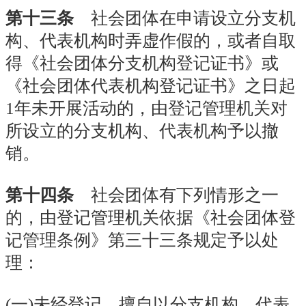
第十三条
社会团体在申请设立分支机
构、代表机构时弄虚作假的，或者自取
得《社会团体分支机构登记证书》或
《社会团体代表机构登记证书》之日起
1年未开展活动的，由登记管理机关对
所设立的分支机构、代表机构予以撤
销。
第十四条
社会团体有下列情形之一
的，由登记管理机关依据《社会团体登
记管理条例》第三十三条规定予以处
理：
(
一
)未经登记，擅自以分支机构、代表