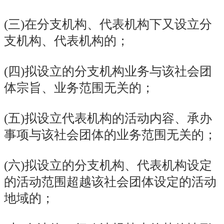
(三)在分支机构、代表机构下又设立分
支机构、代表机构的；
(四)拟设立的分支机构业务与该社会团
体宗旨、业务范围无关的；
(五)拟设
立代表
机构的活动内容、承办
事项与该社会团体的业务范围无关的；
(六)拟设立的分支机构、代表机构设定
的活动范围超越该社会团体设定的活动
地域的；