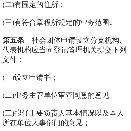
(二)有固定的住所；
(三)有符合章程所规定的业务范围。
第五条
社会团体申请设立分支机构、
代表机构应当向登记管理机关提交下列
文件：
(
一
)设立申请书；
(二)业务主管单位审查同意的意见；
(三)拟任主要负责人基本情况以及本人
所在单位人事部门的意见；