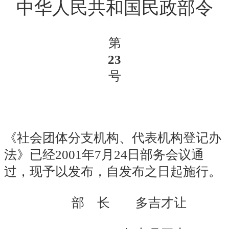
中华人民共和国民政部令
第
23
号
《社会团体分支机构、代表机构登记办
法》已经2001年7月24日部务会议通
过，现予以发布，自发布之日起施行。
部
长
多吉才让