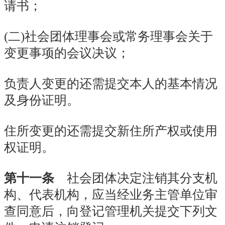
请书；
(二)社会团体理事会或常务理事会关于
变更事项的会议决议；
负责人变更的还需提交本人的基本情况
及身份证明。
住所变更的还需提交新住所产权或使用
权证明。
第十一条
社会团体决定注销其分支机
构、代表机构，应当经业务主管单位审
查同意后，向登记管理机关提交下列文