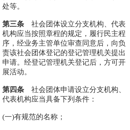
处等。
第三条
社会团体设立分支机构、代表
机构应当按照章程的规定，履行民主程
序，经业务主管单位审查同意后，向负
责该社会团体登记的登记管理机关提出
申请。经登记管理机关登记后，方可开
展活动。
第四条
社会团体申请设立分支机构、
代表机构应当具备下列条件：
(
一
)有规范的名称；