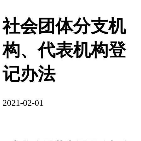
社会团体分支机
构、代表机构登
记办法
2021-02-01