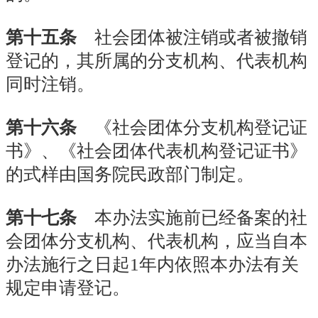
第十五条
社会团体被注销或者被撤销
登记的，其所属的分支机构、代表机构
同时注销。
第十六条
《社会团体分支机构登记证
书》、《社会团体代表机构登记证书》
的式样由国务院民政部门制定。
第十七条
本办法实施前已经备案的社
会团体分支机构、代表机构，应当自本
办法施行之日起1年内依照本办法有关
规定申请登记。