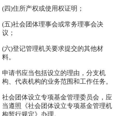
(四)住所产权或使用权证明；
(五)社会团体理事会或常务理事会决
议；
(六)登记管理机关要求提交的其他材
料。
申请书应当包括设立的理由，分支机
构、代表机构的业务范围和工作任务。
社会团体设立专项基金管理委员会，应
当遵照《社会团体设立专项基金管理机
构暂行规定》办理。