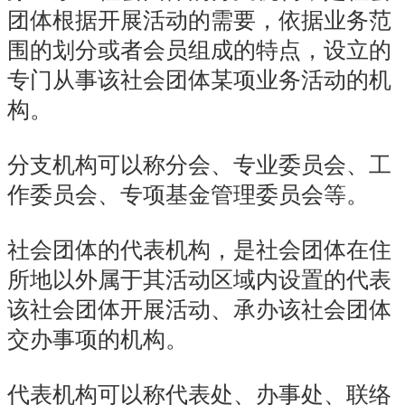
团体根据开展活动的需要，依据业务范
围的划分或者会员组成的特点，设立的
专门从事该社会团体某项业务活动的机
构。
分支机构可以称分会、专业委员会、工
作委员会、专项基金管理委员会等。
社会团体的代表机构，是社会团体在住
所地以外属于其活动区域内设置的代表
该社会团体开展活动、承办该社会团体
交办事项的机构。
代表机构可以
称代表
处、办事处、联络