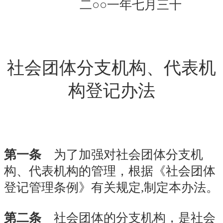
二○○一年七月三十
社会团体分支机构、代表机
构登记办法
第一条
为了加强对社会团体分支机
构、代表机构的管理，根据《社会团体
登记管理条例》有关规定,制定本办法。
第二条
社会团体的分支机构，是社会