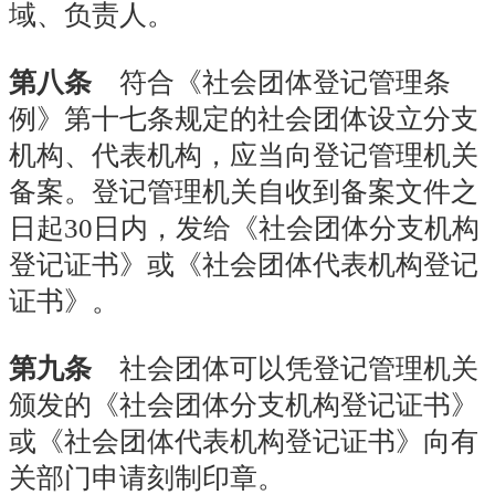
域、负责人。
第八条
符合《社会团体登记管理条
例》第十七条规定的社会团体设立分支
机构、代表机构，应当向登记管理机关
备案。登记管理机关自收到备案文件之
日起30日内，发给《社会团体分支机构
登记证书》或《社会团体代表机构登记
证书》。
第九条
社会团体可以凭登记管理机关
颁发的《社会团体分支机构登记证书》
或《社会团体代表机构登记证书》向有
关部门申请刻制印章。