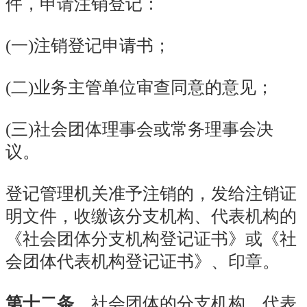
件，申请注销登记：
(
一
)注销登记申请书；
(二)业务主管单位审查同意的意见；
(三)社会团体理事会或常务理事会决
议。
登记管理机关准予注销的，发给注销证
明文件，收缴该分支机构、代表机构的
《社会团体分支机构登记证书》或《社
会团体代表机构登记证书》、印章。
第十二条
社会团体的分支机构、代表