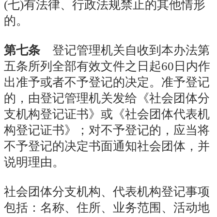
(七)有法律、行政法规禁止的其他情形
的。
第七条
登记管理机关自收到本办法第
五条所列全部有效文件之日起60日内
作
出
准予或者不予登记的决定。准予登记
的，由登记管理机关发给《社会团体分
支机构登记证书》或《社会团体代表机
构登记证书》；对不予登记的，应当将
不予登记的决定书面通知社会团体，并
说明理由。
社会团体分支机构、代表机构登记事项
包括：名称、住所、业务范围、活动地