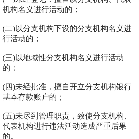
机构名义进行活动的；
(二)以分支机构下设的分支机构名义进
行活动的；
(三)以地域性分支机构名义进行活动
的；
(四)未经批准，擅自开立分支机构银行
基本存款账户的；
(五)未尽到管理职责，致使分支机构、
代表机构进行违法活动造成严重后果
的。