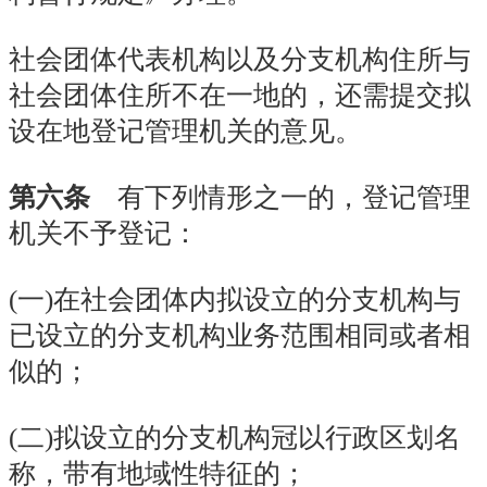
社会团体代表机构以及分支机构住所与
社会团体住所不在一地的，还需提交拟
设在地登记管理机关的意见。
第六条
有下列情形之一的，登记管理
机关不予登记：
(
一
)在社会团体内拟设立的分支机构与
已设立的分支机构业务范围相同或者相
似的；
(二)拟设立的分支机构冠以行政区划名
称，带有地域性特征的；