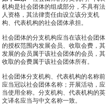
机构是社会团体的组成部分，不具有法
人资格，其法律责任由设立该分支机
构、代表机构的社会团体承担。
社会团体的分支机构应当在该社会团体
的授权范围内发展会员、收取会费，其
发展的会员属于该社会团体的会员，其
收取的会费属于该社会团体所有。
社会团体分支机构、代表机构的名称前
应当冠以社会团体名称；开展活动，应
当使用全称。分支机构、代表机构的英
文译名应当与中文名称一致。