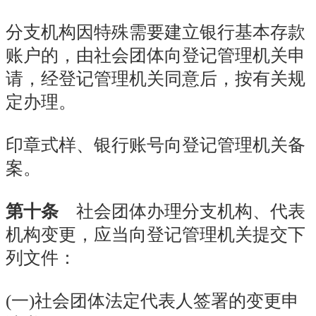
分支机构因特殊需要建立银行基本存款
账户的，由社会团体向登记管理机关申
请，经登记管理机关同意后，按有关规
定办理。
印章式样、银行账号向登记管理机关备
案。
第十条
社会团体办理分支机构、代表
机构变更，应当向登记管理机关提交下
列文件：
(
一
)社会团体法定代表人签署的变更申