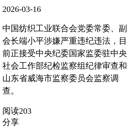
2026-03-16
中国纺织工业联合会党委常委、副
会长
端小平
涉嫌严重违纪违法，目
前正接受中央纪委国家监委驻中央
社会工作部纪检监察组纪律审查和
山东省威海市监察委员会监察调
查。
阅读203
分享