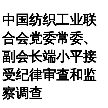
中国纺织工业联
合会党委常委、
副会长端小平接
受纪律审查和监
察调查